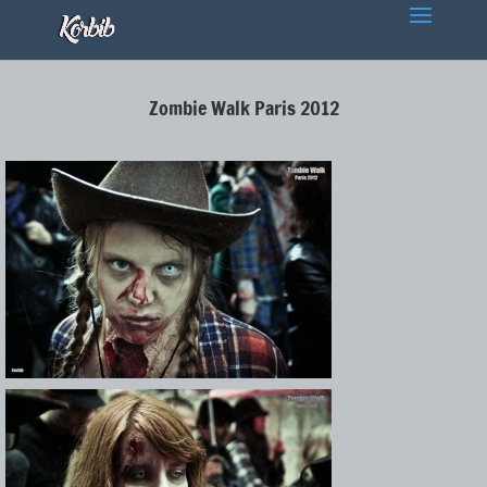
Zombie Walk Paris 2012