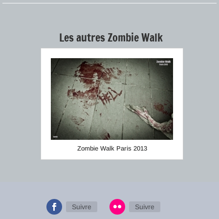
Les autres Zombie Walk
Zombie Walk Paris 2013
Suivre
Suivre