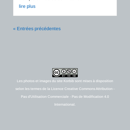
lire plus
« Entrées précédentes
Les photos et images du site
Korbib
sont mises à disposition
selon les termes de la
Licence Creative Commons Attribution -
Pas d'Utilisation Commerciale - Pas de Modification 4.0
International
.