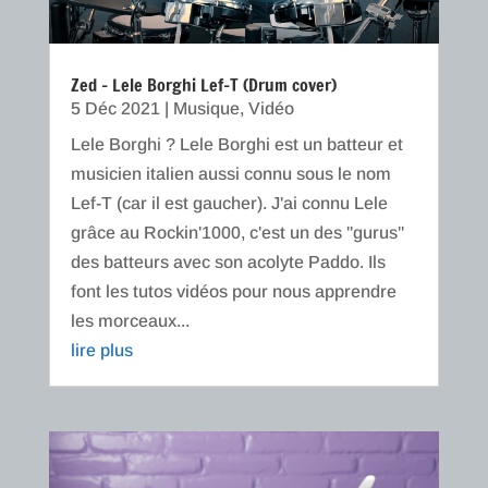
Zed – Lele Borghi Lef-T (Drum cover)
5 Déc 2021
|
Musique
,
Vidéo
Lele Borghi ? Lele Borghi est un batteur et
musicien italien aussi connu sous le nom
Lef-T (car il est gaucher). J'ai connu Lele
grâce au Rockin'1000, c'est un des "gurus"
des batteurs avec son acolyte Paddo. Ils
font les tutos vidéos pour nous apprendre
les morceaux...
lire plus