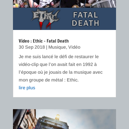
Video : Ethic – Fatal Death
30 Sep 2018
|
Musique
,
Vidéo
Je me suis lancé le défi de restaurer le
vidéo-clip que l’on avait fait en 1992 à
l’époque où je jouais de la musique avec
mon groupe de métal : Ethic.
lire plus