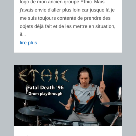
logo de mon ancien groupe Ethic. Mais
j'avais envie d'aller plus loin car jusque là je
me suis toujours contenté de prendre des
objets déjà fait et de les mettre en situation,
il...
lire plus