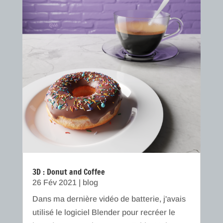
3D : Donut and Coffee
26 Fév 2021
|
blog
Dans ma dernière vidéo de batterie, j'avais
utilisé le logiciel Blender pour recréer le