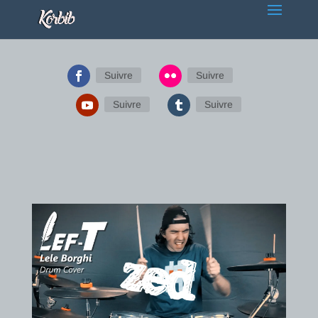
Suivre
Suivre
Suivre
Suivre