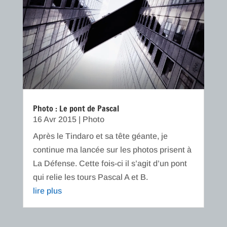
Photo : Le pont de Pascal
16 Avr 2015
|
Photo
Après le Tindaro et sa tête géante, je
continue ma lancée sur les photos prisent à
La Défense. Cette fois-ci il s’agit d’un pont
qui relie les tours Pascal A et B.
lire plus