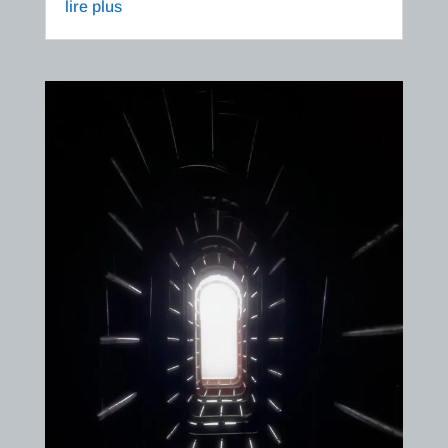
lire plus