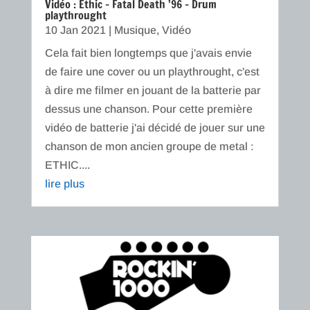
Vidéo : Ethic – Fatal Death ’96 – Drum
playthrought
10 Jan 2021
|
Musique
,
Vidéo
Cela fait bien longtemps que j'avais envie
de faire une cover ou un playthrought, c'est
à dire me filmer en jouant de la batterie par
dessus une chanson. Pour cette première
vidéo de batterie j'ai décidé de jouer sur une
chanson de mon ancien groupe de metal :
ETHIC....
lire plus