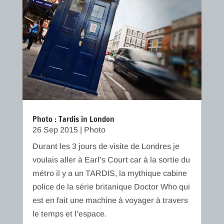
Photo : Tardis in London
26 Sep 2015
|
Photo
Durant les 3 jours de visite de Londres je
voulais aller à Earl’s Court car à la sortie du
métro il y a un TARDIS, la mythique cabine
police de la série britanique Doctor Who qui
est en fait une machine à voyager à travers
le temps et l’espace.