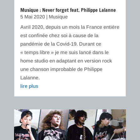
Musique : Never forget feat. Philippe Lalanne
5 Mai 2020
|
Musique
Avril 2020, depuis un mois la France entière
est confinée chez soi à cause de la
pandémie de la Covid-19. Durant ce
« temps libre » je me suis lancé dans le
home studio en adaptant en version rock
une chanson improbable de Philippe
Lalanne.
lire plus