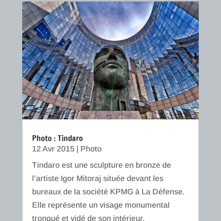
Photo : Tindaro
12 Avr 2015
|
Photo
Tindaro est une sculpture en bronze de
l’artiste Igor Mitoraj située devant les
bureaux de la société KPMG à La Défense.
Elle représente un visage monumental
tronqué et vidé de son intérieur.