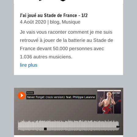
J’ai joué au Stade de France – 1/2
4 Août 2020
|
blog
,
Musique
Je vais vous raconter comment je me suis
retrouvé à jouer de la batterie au Stade de
France devant 50.000 personnes avec
1.036 autres musiciens.
lire plus