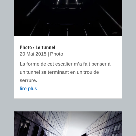
Photo : Le tunnel
20 Mai 2015
|
Photo
La forme de cet escalier m’a fait penser à
un tunnel se terminant en un trou de
serrure.
lire plus