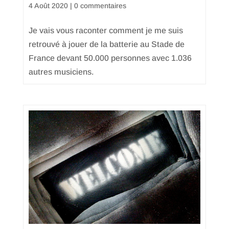
4 Août 2020
|
0 commentaires
Je vais vous raconter comment je me suis
retrouvé à jouer de la batterie au Stade de
France devant 50.000 personnes avec 1.036
autres musiciens.