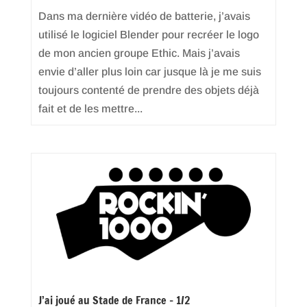
Dans ma dernière vidéo de batterie, j’avais
utilisé le logiciel Blender pour recréer le logo
de mon ancien groupe Ethic. Mais j’avais
envie d’aller plus loin car jusque là je me suis
toujours contenté de prendre des objets déjà
fait et de les mettre...
J’ai joué au Stade de France – 1/2