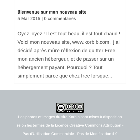
Bienvenue sur mon nouveau site
5 Mar 2015
|
0 commentaires
Oyez, oyez ! Il est tout beau, il est tout chaud !
Voici mon nouveau site, www.korbib.com. j’ai
décidé après mûre réflexion de quitter Free,
mon ancien hébergeur, et de passer sur un
hébergement payant. Pourquoi ? Tout
simplement parce que chez free lorsque...
Les photos et images du site
Korbib
sont mises à disposition
selon les termes de la
Licence Creative Commons Attribution -
Pas d'Utilisation Commerciale - Pas de Modification 4.0