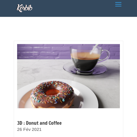
3D : Donut and Coffee
26 Fév 2021